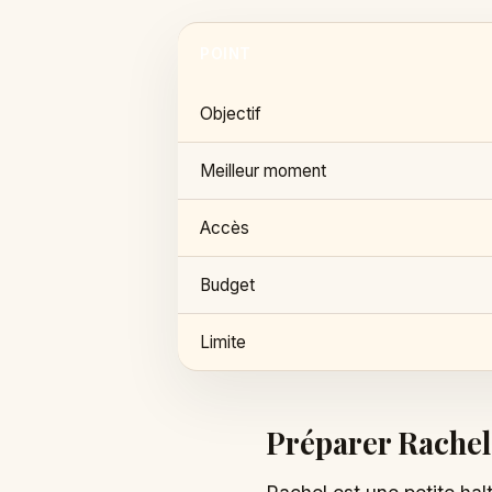
POINT
Objectif
Meilleur moment
Accès
Budget
Limite
Préparer Rachel 