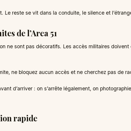
. Le reste se vit dans la conduite, le silence et l’étra
ites de l’Area 51
on ne sont pas décoratifs. Les accès militaires doivent
mite, ne bloquez aucun accès et ne cherchez pas de rac
ant d’arriver : on s’arrête légalement, on photographie 
ion rapide