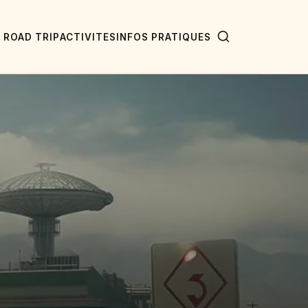
ROAD TRIP
ACTIVITES
INFOS PRATIQUES