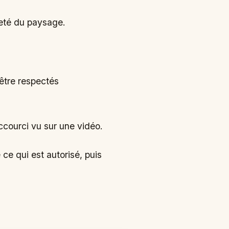
ngeté du paysage.
 être respectés
courci vu sur une vidéo.
ce qui est autorisé, puis