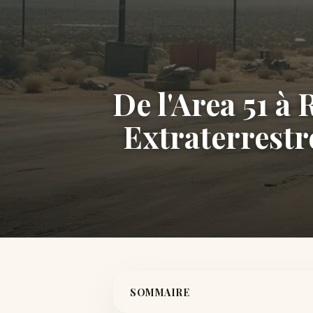
De l'Area 51 à 
Extraterrestre
SOMMAIRE