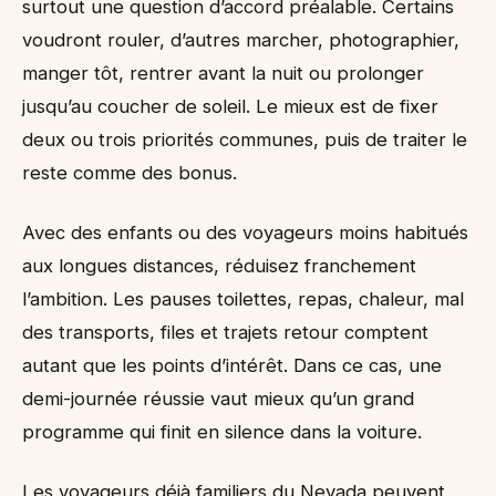
surtout une question d’accord préalable. Certains
voudront rouler, d’autres marcher, photographier,
manger tôt, rentrer avant la nuit ou prolonger
jusqu’au coucher de soleil. Le mieux est de fixer
deux ou trois priorités communes, puis de traiter le
reste comme des bonus.
Avec des enfants ou des voyageurs moins habitués
aux longues distances, réduisez franchement
l’ambition. Les pauses toilettes, repas, chaleur, mal
des transports, files et trajets retour comptent
autant que les points d’intérêt. Dans ce cas, une
demi-journée réussie vaut mieux qu’un grand
programme qui finit en silence dans la voiture.
Les voyageurs déjà familiers du Nevada peuvent,