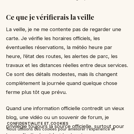
Ce que je vérifierais la veille
La veille, je ne me contente pas de regarder une
carte. Je vérifie les horaires officiels, les
éventuelles réservations, la météo heure par
heure, l’état des routes, les alertes de parc, les
travaux et les distances réelles entre deux services.
Ce sont des détails modestes, mais ils changent
complètement la journée quand quelque chose
ferme plus tôt que prévu.
Quand une information officielle contredit un vieux
blog, une vidéo ou un souvenir de forum, je
CONFIDENTIALITE ET COOKIES
privilégie toujours la source officielle, surtout pour
Nous utilisons des cookies pour ameliorer l'experience et