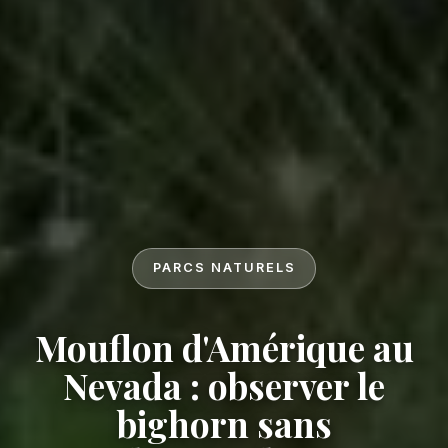
PARCS NATURELS
Mouflon d'Amérique au
Nevada : observer le
bighorn sans