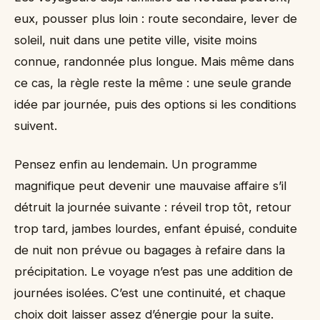
eux, pousser plus loin : route secondaire, lever de
soleil, nuit dans une petite ville, visite moins
connue, randonnée plus longue. Mais même dans
ce cas, la règle reste la même : une seule grande
idée par journée, puis des options si les conditions
suivent.
Pensez enfin au lendemain. Un programme
magnifique peut devenir une mauvaise affaire s’il
détruit la journée suivante : réveil trop tôt, retour
trop tard, jambes lourdes, enfant épuisé, conduite
de nuit non prévue ou bagages à refaire dans la
précipitation. Le voyage n’est pas une addition de
journées isolées. C’est une continuité, et chaque
choix doit laisser assez d’énergie pour la suite.