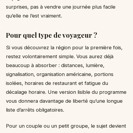
surprises, pas à vendre une journée plus facile
qu’elle ne l’est vraiment.
Pour quel type de voyageur ?
Si vous découvrez la région pour la première fois,
restez volontairement simple. Vous aurez déjà
beaucoup à absorber : distances, lumière,
signalisation, organisation américaine, portions
isolées, horaires de restaurant et fatigue du
décalage horaire. Une version lisible du programme
vous donnera davantage de liberté qu’une longue
liste d’arrêts obligatoires.
Pour un couple ou un petit groupe, le sujet devient