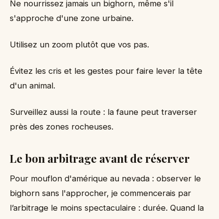
Ne nourrissez jamais un bighorn, même s'il
s'approche d'une zone urbaine.
Utilisez un zoom plutôt que vos pas.
Évitez les cris et les gestes pour faire lever la tête
d'un animal.
Surveillez aussi la route : la faune peut traverser
près des zones rocheuses.
Le bon arbitrage avant de réserver
Pour mouflon d'amérique au nevada : observer le
bighorn sans l'approcher, je commencerais par
l’arbitrage le moins spectaculaire : durée. Quand la