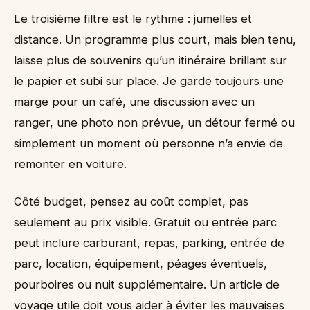
Le troisième filtre est le rythme : jumelles et
distance. Un programme plus court, mais bien tenu,
laisse plus de souvenirs qu’un itinéraire brillant sur
le papier et subi sur place. Je garde toujours une
marge pour un café, une discussion avec un
ranger, une photo non prévue, un détour fermé ou
simplement un moment où personne n’a envie de
remonter en voiture.
Côté budget, pensez au coût complet, pas
seulement au prix visible. Gratuit ou entrée parc
peut inclure carburant, repas, parking, entrée de
parc, location, équipement, péages éventuels,
pourboires ou nuit supplémentaire. Un article de
voyage utile doit vous aider à éviter les mauvaises