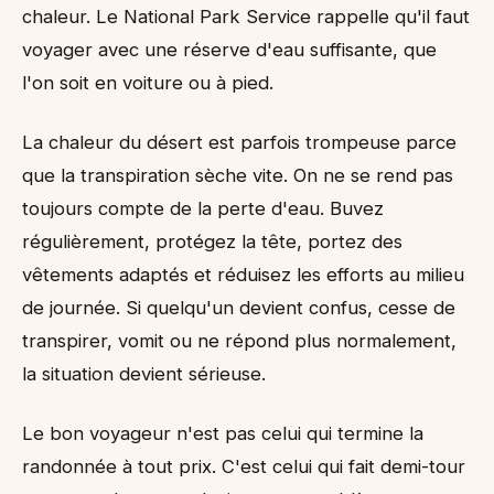
chaleur. Le National Park Service rappelle qu'il faut
voyager avec une réserve d'eau suffisante, que
l'on soit en voiture ou à pied.
La chaleur du désert est parfois trompeuse parce
que la transpiration sèche vite. On ne se rend pas
toujours compte de la perte d'eau. Buvez
régulièrement, protégez la tête, portez des
vêtements adaptés et réduisez les efforts au milieu
de journée. Si quelqu'un devient confus, cesse de
transpirer, vomit ou ne répond plus normalement,
la situation devient sérieuse.
Le bon voyageur n'est pas celui qui termine la
randonnée à tout prix. C'est celui qui fait demi-tour