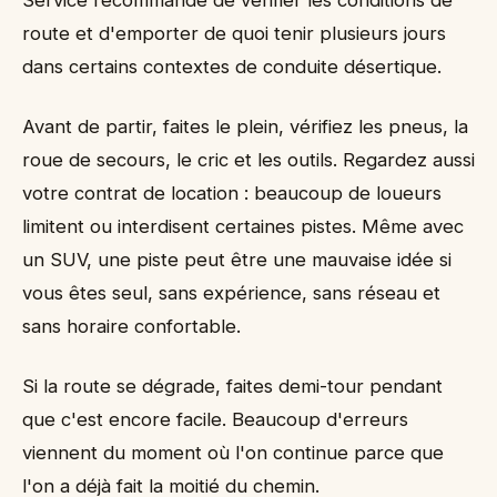
Service recommande de vérifier les conditions de
route et d'emporter de quoi tenir plusieurs jours
dans certains contextes de conduite désertique.
Avant de partir, faites le plein, vérifiez les pneus, la
roue de secours, le cric et les outils. Regardez aussi
votre contrat de location : beaucoup de loueurs
limitent ou interdisent certaines pistes. Même avec
un SUV, une piste peut être une mauvaise idée si
vous êtes seul, sans expérience, sans réseau et
sans horaire confortable.
Si la route se dégrade, faites demi-tour pendant
que c'est encore facile. Beaucoup d'erreurs
viennent du moment où l'on continue parce que
l'on a déjà fait la moitié du chemin.