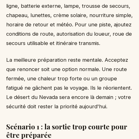
ligne, batterie externe, lampe, trousse de secours,
chapeau, lunettes, crème solaire, nourriture simple,
horaire de retour et météo. Pour une piste, ajoutez
conditions de route, autorisation du loueur, roue de
secours utilisable et itinéraire transmis.
La meilleure préparation reste mentale. Acceptez
que renoncer soit une option normale. Une route
fermée, une chaleur trop forte ou un groupe
fatigué ne gâchent pas le voyage. Ils le réorientent.
Le désert du Nevada sera encore là demain ; votre
sécurité doit rester la priorité aujourd'hui.
Scénario 1 : la sortie trop courte pour
être préparée