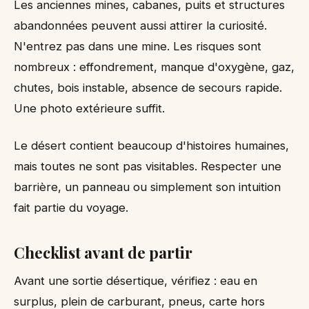
Les anciennes mines, cabanes, puits et structures
abandonnées peuvent aussi attirer la curiosité.
N'entrez pas dans une mine. Les risques sont
nombreux : effondrement, manque d'oxygène, gaz,
chutes, bois instable, absence de secours rapide.
Une photo extérieure suffit.
Le désert contient beaucoup d'histoires humaines,
mais toutes ne sont pas visitables. Respecter une
barrière, un panneau ou simplement son intuition
fait partie du voyage.
Checklist avant de partir
Avant une sortie désertique, vérifiez : eau en
surplus, plein de carburant, pneus, carte hors