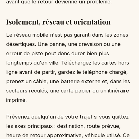
avant que le retour devienne un problème.
Isolement, réseau et orientation
Le réseau mobile n'est pas garanti dans les zones
désertiques. Une panne, une crevaison ou une
erreur de piste peut donc durer bien plus
longtemps qu'en ville. Téléchargez les cartes hors
ligne avant de partir, gardez le téléphone chargé,
prenez un câble, une batterie externe et, dans les
secteurs reculés, une carte papier ou un itinéraire
imprimé.
Prévenez quelqu'un de votre trajet si vous quittez
les axes principaux : destination, route prévue,
heure de retour approximative, véhicule utilisé. Ce