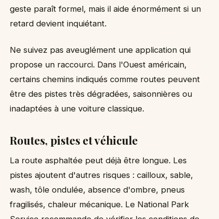
geste paraît formel, mais il aide énormément si un
retard devient inquiétant.
Ne suivez pas aveuglément une application qui
propose un raccourci. Dans l'Ouest américain,
certains chemins indiqués comme routes peuvent
être des pistes très dégradées, saisonnières ou
inadaptées à une voiture classique.
Routes, pistes et véhicule
La route asphaltée peut déjà être longue. Les
pistes ajoutent d'autres risques : cailloux, sable,
wash, tôle ondulée, absence d'ombre, pneus
fragilisés, chaleur mécanique. Le National Park