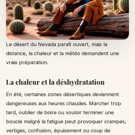
Le désert du Nevada paraît ouvert, mais la
distance, la chaleur et la météo demandent une
vraie préparation.
La chaleur et la déshydratation
En été, certaines zones désertiques deviennent
dangereuses aux heures chaudes. Marcher trop
tard, oublier de boire ou vouloir terminer une
boucle malgré la fatigue peut provoquer crampes,
vertiges, confusion, épuisement ou coup de