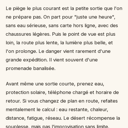
Le piège le plus courant est la petite sortie que l'on
ne prépare pas. On part pour "juste une heure",
sans eau sérieuse, sans carte hors ligne, avec des
chaussures légères. Puis le point de vue est plus
loin, la route plus lente, la lumière plus belle, et
l'on prolonge. Le danger vient rarement d'une
grande expédition. Il vient souvent d'une
promenade banalisée.
Avant même une sortie courte, prenez eau,
protection solaire, téléphone chargé et horaire de
retour. Si vous changez de plan en route, refaites
mentalement le calcul : eau restante, chaleur,
distance, fatigue, réseau. Le désert récompense la
souplesse, mais pas l'improvisation sans limite.