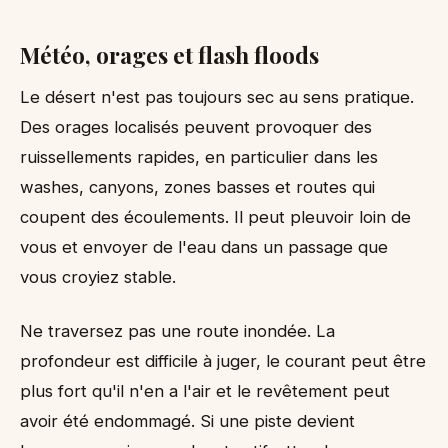
Météo, orages et flash floods
Le désert n'est pas toujours sec au sens pratique.
Des orages localisés peuvent provoquer des
ruissellements rapides, en particulier dans les
washes, canyons, zones basses et routes qui
coupent des écoulements. Il peut pleuvoir loin de
vous et envoyer de l'eau dans un passage que
vous croyiez stable.
Ne traversez pas une route inondée. La
profondeur est difficile à juger, le courant peut être
plus fort qu'il n'en a l'air et le revêtement peut
avoir été endommagé. Si une piste devient