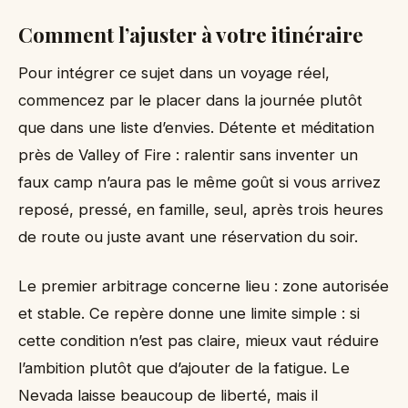
Comment l’ajuster à votre itinéraire
Pour intégrer ce sujet dans un voyage réel,
commencez par le placer dans la journée plutôt
que dans une liste d’envies. Détente et méditation
près de Valley of Fire : ralentir sans inventer un
faux camp n’aura pas le même goût si vous arrivez
reposé, pressé, en famille, seul, après trois heures
de route ou juste avant une réservation du soir.
Le premier arbitrage concerne lieu : zone autorisée
et stable. Ce repère donne une limite simple : si
cette condition n’est pas claire, mieux vaut réduire
l’ambition plutôt que d’ajouter de la fatigue. Le
Nevada laisse beaucoup de liberté, mais il