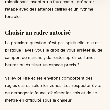
ralentir sans inventer un faux camp : préparer
l’étape avec des attentes claires et un rythme
tenable.
Choisir un cadre autorisé
La première question n’est pas spirituelle, elle est
pratique : avez-vous le droit de vous arrêter là, de
camper, de marcher, de rester après certaines
heures ou d’utiliser un espace précis ?
Valley of Fire et ses environs comportent des
règles claires selon les zones. Les respecter évite
de déranger la faune, d’abîmer les sols et de se
mettre en difficulté sous la chaleur.