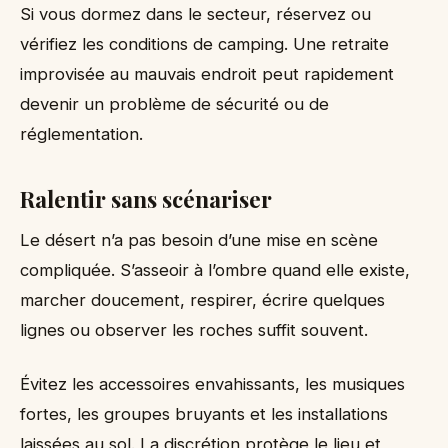
Si vous dormez dans le secteur, réservez ou
vérifiez les conditions de camping. Une retraite
improvisée au mauvais endroit peut rapidement
devenir un problème de sécurité ou de
réglementation.
Ralentir sans scénariser
Le désert n’a pas besoin d’une mise en scène
compliquée. S’asseoir à l’ombre quand elle existe,
marcher doucement, respirer, écrire quelques
lignes ou observer les roches suffit souvent.
Évitez les accessoires envahissants, les musiques
fortes, les groupes bruyants et les installations
laissées au sol. La discrétion protège le lieu et