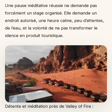
Une pause méditative réussie ne demande pas
forcément un stage organisé. Elle demande un
endroit autorisé, une heure calme, peu d’attentes,
de l’eau, et la volonté de ne pas transformer le
silence en produit touristique.
Détente et méditation près de Valley of Fire :