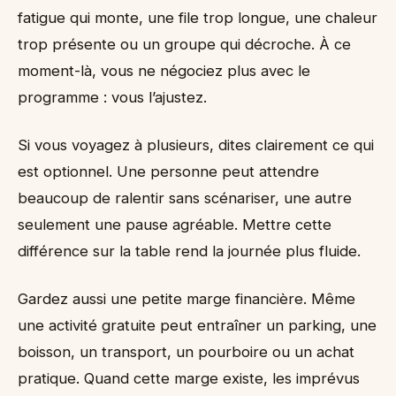
fatigue qui monte, une file trop longue, une chaleur
trop présente ou un groupe qui décroche. À ce
moment-là, vous ne négociez plus avec le
programme : vous l’ajustez.
Si vous voyagez à plusieurs, dites clairement ce qui
est optionnel. Une personne peut attendre
beaucoup de ralentir sans scénariser, une autre
seulement une pause agréable. Mettre cette
différence sur la table rend la journée plus fluide.
Gardez aussi une petite marge financière. Même
une activité gratuite peut entraîner un parking, une
boisson, un transport, un pourboire ou un achat
pratique. Quand cette marge existe, les imprévus