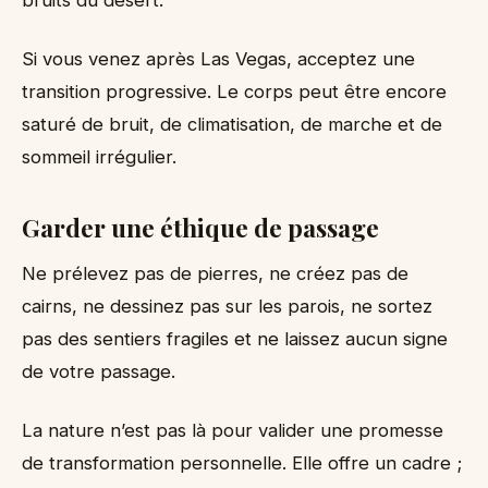
Si vous venez après Las Vegas, acceptez une
transition progressive. Le corps peut être encore
saturé de bruit, de climatisation, de marche et de
sommeil irrégulier.
Garder une éthique de passage
Ne prélevez pas de pierres, ne créez pas de
cairns, ne dessinez pas sur les parois, ne sortez
pas des sentiers fragiles et ne laissez aucun signe
de votre passage.
La nature n’est pas là pour valider une promesse
de transformation personnelle. Elle offre un cadre ;