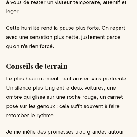
à vous de rester un visiteur temporaire, attentif et
léger.
Cette humilité rend la pause plus forte. On repart
avec une sensation plus nette, justement parce
qu’on n’a rien forcé.
Conseils de terrain
Le plus beau moment peut arriver sans protocole.
Un silence plus long entre deux voitures, une
ombre qui glisse sur une roche rouge, un carnet
posé sur les genoux : cela suffit souvent à faire
retomber le rythme.
Je me méfie des promesses trop grandes autour