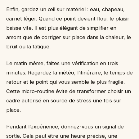
Enfin, gardez un œil sur matériel : eau, chapeau,
carnet léger. Quand ce point devient flou, le plaisir
baisse vite. Il est plus élégant de simplifier en
amont que de corriger sur place dans la chaleur, le
bruit ou la fatigue.
Le matin même, faites une vérification en trois
minutes. Regardez la météo, l’itinéraire, le temps de
retour et le point qui vous semble le plus fragile.
Cette micro-routine évite de transformer choisir un
cadre autorisé en source de stress une fois sur
place.
Pendant l’expérience, donnez-vous un signal de
sortie. Cela peut être une heure précise, une