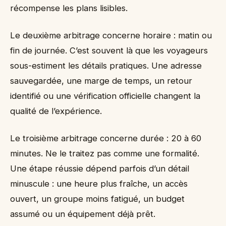
récompense les plans lisibles.
Le deuxième arbitrage concerne horaire : matin ou
fin de journée. C’est souvent là que les voyageurs
sous-estiment les détails pratiques. Une adresse
sauvegardée, une marge de temps, un retour
identifié ou une vérification officielle changent la
qualité de l’expérience.
Le troisième arbitrage concerne durée : 20 à 60
minutes. Ne le traitez pas comme une formalité.
Une étape réussie dépend parfois d’un détail
minuscule : une heure plus fraîche, un accès
ouvert, un groupe moins fatigué, un budget
assumé ou un équipement déjà prêt.