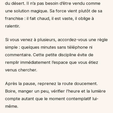
du désert. Il n’a pas besoin d’être vendu comme
une solution magique. Sa force vient plutôt de sa
franchise : il fait chaud, il est vaste, il oblige à
ralentir.
Si vous venez à plusieurs, accordez-vous une règle
simple : quelques minutes sans téléphone ni
commentaire. Cette petite discipline évite de
remplir immédiatement l’espace que vous étiez
venus chercher.
Après la pause, reprenez la route doucement.
Boire, manger un peu, vérifier l’heure et la lumière
compte autant que le moment contemplatif lui-
même.