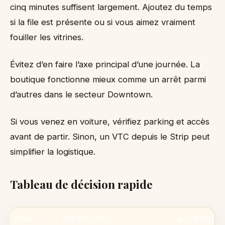
cinq minutes suffisent largement. Ajoutez du temps
si la file est présente ou si vous aimez vraiment
fouiller les vitrines.
Évitez d’en faire l’axe principal d’une journée. La
boutique fonctionne mieux comme un arrêt parmi
d’autres dans le secteur Downtown.
Si vous venez en voiture, vérifiez parking et accès
avant de partir. Sinon, un VTC depuis le Strip peut
simplifier la logistique.
Tableau de décision rapide
POINT
REPÈRE UTILE
À SURVEILLE