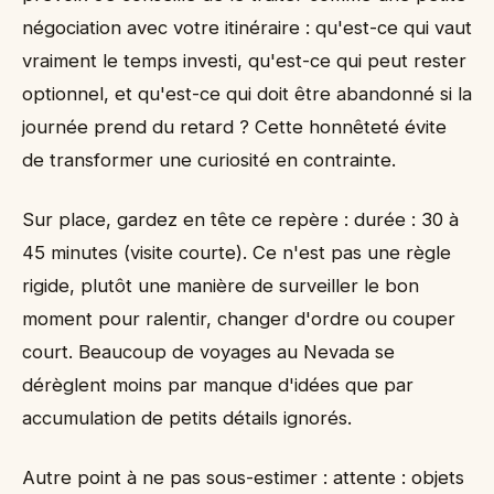
négociation avec votre itinéraire : qu'est-ce qui vaut
vraiment le temps investi, qu'est-ce qui peut rester
optionnel, et qu'est-ce qui doit être abandonné si la
journée prend du retard ? Cette honnêteté évite
de transformer une curiosité en contrainte.
Sur place, gardez en tête ce repère : durée : 30 à
45 minutes (visite courte). Ce n'est pas une règle
rigide, plutôt une manière de surveiller le bon
moment pour ralentir, changer d'ordre ou couper
court. Beaucoup de voyages au Nevada se
dérèglent moins par manque d'idées que par
accumulation de petits détails ignorés.
Autre point à ne pas sous-estimer : attente : objets