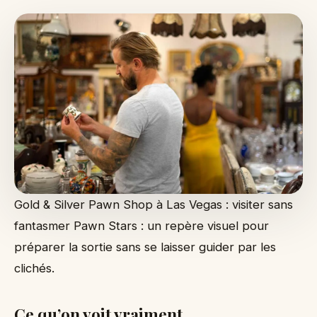
Gold & Silver Pawn Shop à Las Vegas : visiter sans
fantasmer Pawn Stars : un repère visuel pour
préparer la sortie sans se laisser guider par les
clichés.
Ce qu’on voit vraiment