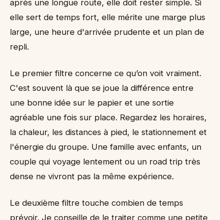
après une longue route, elle doit rester simple. Si
elle sert de temps fort, elle mérite une marge plus
large, une heure d'arrivée prudente et un plan de
repli.
Le premier filtre concerne ce qu’on voit vraiment.
C'est souvent là que se joue la différence entre
une bonne idée sur le papier et une sortie
agréable une fois sur place. Regardez les horaires,
la chaleur, les distances à pied, le stationnement et
l'énergie du groupe. Une famille avec enfants, un
couple qui voyage lentement ou un road trip très
dense ne vivront pas la même expérience.
Le deuxième filtre touche combien de temps
prévoir. Je conseille de le traiter comme une petite