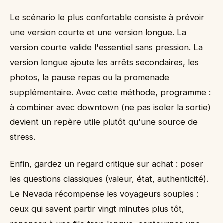
Le scénario le plus confortable consiste à prévoir
une version courte et une version longue. La
version courte valide l'essentiel sans pression. La
version longue ajoute les arrêts secondaires, les
photos, la pause repas ou la promenade
supplémentaire. Avec cette méthode, programme :
à combiner avec downtown (ne pas isoler la sortie)
devient un repère utile plutôt qu'une source de
stress.
Enfin, gardez un regard critique sur achat : poser
les questions classiques (valeur, état, authenticité).
Le Nevada récompense les voyageurs souples :
ceux qui savent partir vingt minutes plus tôt,