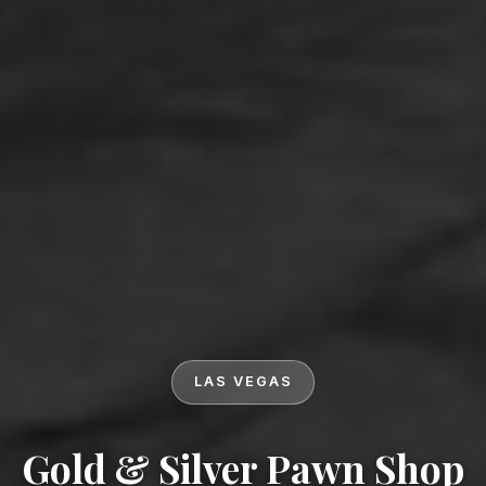
LAS VEGAS
Gold & Silver Pawn Shop