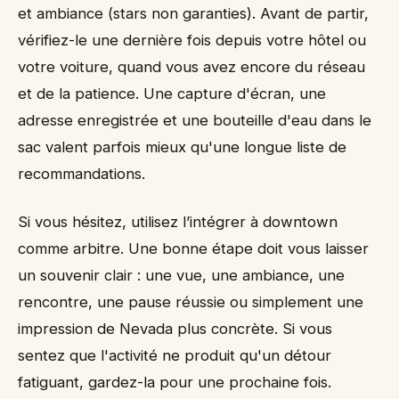
et ambiance (stars non garanties). Avant de partir,
vérifiez-le une dernière fois depuis votre hôtel ou
votre voiture, quand vous avez encore du réseau
et de la patience. Une capture d'écran, une
adresse enregistrée et une bouteille d'eau dans le
sac valent parfois mieux qu'une longue liste de
recommandations.
Si vous hésitez, utilisez l’intégrer à downtown
comme arbitre. Une bonne étape doit vous laisser
un souvenir clair : une vue, une ambiance, une
rencontre, une pause réussie ou simplement une
impression de Nevada plus concrète. Si vous
sentez que l'activité ne produit qu'un détour
fatiguant, gardez-la pour une prochaine fois.