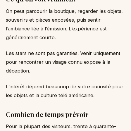
On peut parcourir la boutique, regarder les objets,
souvenirs et pièces exposées, puis sentir
l’ambiance liée à l’émission. L’expérience est
généralement courte.
Les stars ne sont pas garanties. Venir uniquement
pour rencontrer un visage connu expose à la
déception.
L’intérêt dépend beaucoup de votre curiosité pour
les objets et la culture télé américaine.
Combien de temps prévoir
Pour la plupart des visiteurs, trente à quarante-