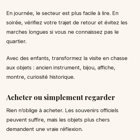
En journée, le secteur est plus facile à lire. En
soirée, vérifiez votre trajet de retour et évitez les
marches longues si vous ne connaissez pas le
quartier.
Avec des enfants, transformez la visite en chasse
aux objets : ancien instrument, bijou, affiche,
montre, curiosité historique.
Acheter ou simplement regarder
Rien n’oblige à acheter. Les souvenirs officiels
peuvent suffire, mais les objets plus chers
demandent une vraie réflexion.