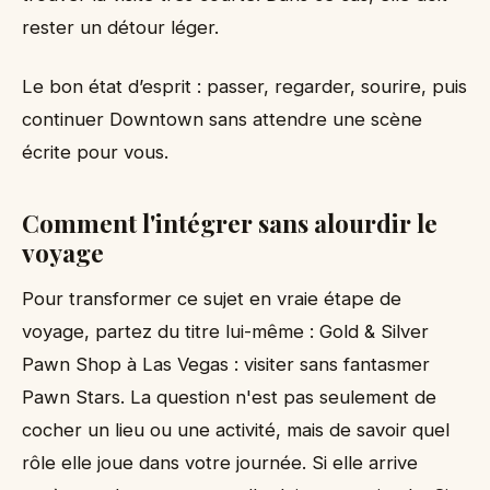
rester un détour léger.
Le bon état d’esprit : passer, regarder, sourire, puis
continuer Downtown sans attendre une scène
écrite pour vous.
Comment l'intégrer sans alourdir le
voyage
Pour transformer ce sujet en vraie étape de
voyage, partez du titre lui-même : Gold & Silver
Pawn Shop à Las Vegas : visiter sans fantasmer
Pawn Stars. La question n'est pas seulement de
cocher un lieu ou une activité, mais de savoir quel
rôle elle joue dans votre journée. Si elle arrive