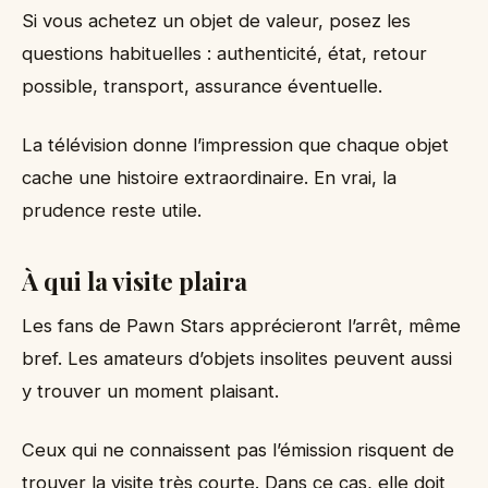
Si vous achetez un objet de valeur, posez les
questions habituelles : authenticité, état, retour
possible, transport, assurance éventuelle.
La télévision donne l’impression que chaque objet
cache une histoire extraordinaire. En vrai, la
prudence reste utile.
À qui la visite plaira
Les fans de Pawn Stars apprécieront l’arrêt, même
bref. Les amateurs d’objets insolites peuvent aussi
y trouver un moment plaisant.
Ceux qui ne connaissent pas l’émission risquent de
trouver la visite très courte. Dans ce cas, elle doit