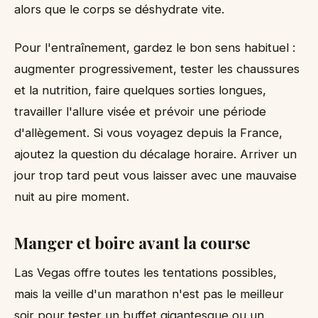
alors que le corps se déshydrate vite.
Pour l'entraînement, gardez le bon sens habituel :
augmenter progressivement, tester les chaussures
et la nutrition, faire quelques sorties longues,
travailler l'allure visée et prévoir une période
d'allègement. Si vous voyagez depuis la France,
ajoutez la question du décalage horaire. Arriver un
jour trop tard peut vous laisser avec une mauvaise
nuit au pire moment.
Manger et boire avant la course
Las Vegas offre toutes les tentations possibles,
mais la veille d'un marathon n'est pas le meilleur
soir pour tester un buffet gigantesque ou un