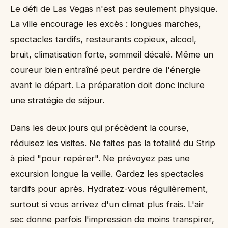
Le défi de Las Vegas n'est pas seulement physique.
La ville encourage les excès : longues marches,
spectacles tardifs, restaurants copieux, alcool,
bruit, climatisation forte, sommeil décalé. Même un
coureur bien entraîné peut perdre de l'énergie
avant le départ. La préparation doit donc inclure
une stratégie de séjour.
Dans les deux jours qui précèdent la course,
réduisez les visites. Ne faites pas la totalité du Strip
à pied "pour repérer". Ne prévoyez pas une
excursion longue la veille. Gardez les spectacles
tardifs pour après. Hydratez-vous régulièrement,
surtout si vous arrivez d'un climat plus frais. L'air
sec donne parfois l'impression de moins transpirer,