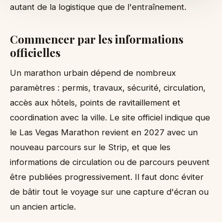
autant de la logistique que de l'entraînement.
Commencer par les informations
officielles
Un marathon urbain dépend de nombreux
paramètres : permis, travaux, sécurité, circulation,
accès aux hôtels, points de ravitaillement et
coordination avec la ville. Le site officiel indique que
le Las Vegas Marathon revient en 2027 avec un
nouveau parcours sur le Strip, et que les
informations de circulation ou de parcours peuvent
être publiées progressivement. Il faut donc éviter
de bâtir tout le voyage sur une capture d'écran ou
un ancien article.