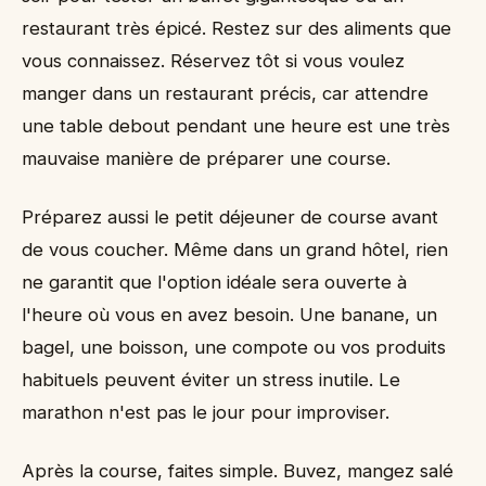
restaurant très épicé. Restez sur des aliments que
vous connaissez. Réservez tôt si vous voulez
manger dans un restaurant précis, car attendre
une table debout pendant une heure est une très
mauvaise manière de préparer une course.
Préparez aussi le petit déjeuner de course avant
de vous coucher. Même dans un grand hôtel, rien
ne garantit que l'option idéale sera ouverte à
l'heure où vous en avez besoin. Une banane, un
bagel, une boisson, une compote ou vos produits
habituels peuvent éviter un stress inutile. Le
marathon n'est pas le jour pour improviser.
Après la course, faites simple. Buvez, mangez salé