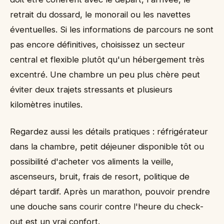
retrait du dossard, le monorail ou les navettes
éventuelles. Si les informations de parcours ne sont
pas encore définitives, choisissez un secteur
central et flexible plutôt qu'un hébergement très
excentré. Une chambre un peu plus chère peut
éviter deux trajets stressants et plusieurs
kilomètres inutiles.
Regardez aussi les détails pratiques : réfrigérateur
dans la chambre, petit déjeuner disponible tôt ou
possibilité d'acheter vos aliments la veille,
ascenseurs, bruit, frais de resort, politique de
départ tardif. Après un marathon, pouvoir prendre
une douche sans courir contre l'heure du check-
out est un vrai confort.