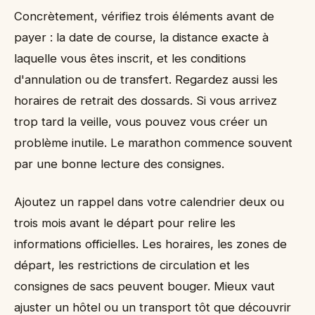
Concrètement, vérifiez trois éléments avant de
payer : la date de course, la distance exacte à
laquelle vous êtes inscrit, et les conditions
d'annulation ou de transfert. Regardez aussi les
horaires de retrait des dossards. Si vous arrivez
trop tard la veille, vous pouvez vous créer un
problème inutile. Le marathon commence souvent
par une bonne lecture des consignes.
Ajoutez un rappel dans votre calendrier deux ou
trois mois avant le départ pour relire les
informations officielles. Les horaires, les zones de
départ, les restrictions de circulation et les
consignes de sacs peuvent bouger. Mieux vaut
ajuster un hôtel ou un transport tôt que découvrir