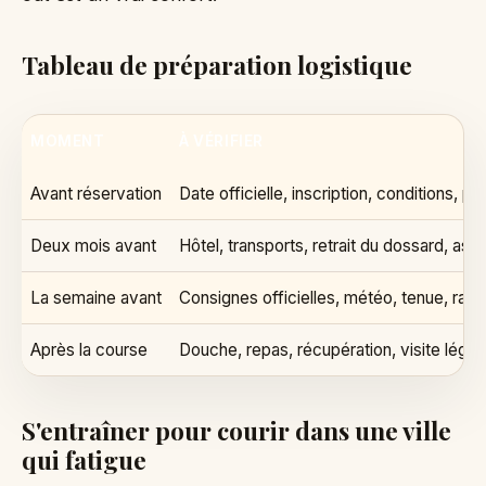
Tableau de préparation logistique
MOMENT
À VÉRIFIER
Avant réservation
Date officielle, inscription, conditions, p
Deux mois avant
Hôtel, transports, retrait du dossard, ass
La semaine avant
Consignes officielles, météo, tenue, ravi
Après la course
Douche, repas, récupération, visite légèr
S'entraîner pour courir dans une ville
qui fatigue