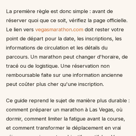
La première règle est donc simple : avant de
réserver quoi que ce soit, vérifiez la page officielle.
Le lien vers
vegasmarathon.com
doit rester votre
point de départ pour la date, les inscriptions, les
informations de circulation et les détails du
parcours. Un marathon peut changer d'horaire, de
tracé ou de logistique. Une réservation non
remboursable faite sur une information ancienne
peut coûter plus cher qu'une inscription.
Ce guide reprend le sujet de manière plus durable :
comment préparer un marathon à Las Vegas, où
dormir, comment limiter la fatigue avant la course,
et comment transformer le déplacement en vrai