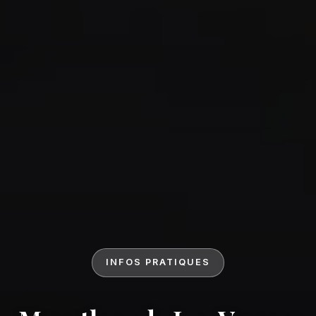
INFOS PRATIQUES