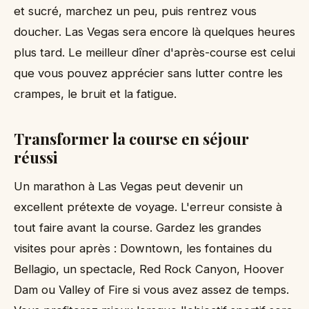
et sucré, marchez un peu, puis rentrez vous
doucher. Las Vegas sera encore là quelques heures
plus tard. Le meilleur dîner d'après-course est celui
que vous pouvez apprécier sans lutter contre les
crampes, le bruit et la fatigue.
Transformer la course en séjour
réussi
Un marathon à Las Vegas peut devenir un
excellent prétexte de voyage. L'erreur consiste à
tout faire avant la course. Gardez les grandes
visites pour après : Downtown, les fontaines du
Bellagio, un spectacle, Red Rock Canyon, Hoover
Dam ou Valley of Fire si vous avez assez de temps.