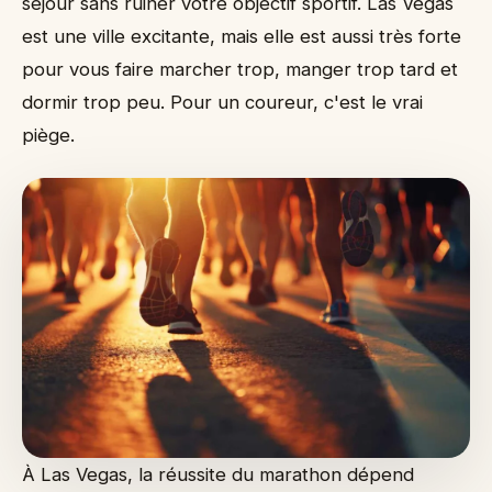
séjour sans ruiner votre objectif sportif. Las Vegas
est une ville excitante, mais elle est aussi très forte
pour vous faire marcher trop, manger trop tard et
dormir trop peu. Pour un coureur, c'est le vrai
piège.
À Las Vegas, la réussite du marathon dépend