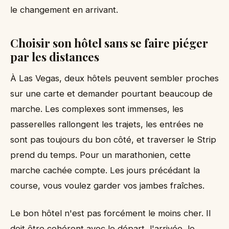
le changement en arrivant.
Choisir son hôtel sans se faire piéger
par les distances
À Las Vegas, deux hôtels peuvent sembler proches
sur une carte et demander pourtant beaucoup de
marche. Les complexes sont immenses, les
passerelles rallongent les trajets, les entrées ne
sont pas toujours du bon côté, et traverser le Strip
prend du temps. Pour un marathonien, cette
marche cachée compte. Les jours précédant la
course, vous voulez garder vos jambes fraîches.
Le bon hôtel n'est pas forcément le moins cher. Il
doit être cohérent avec le départ, l'arrivée, le