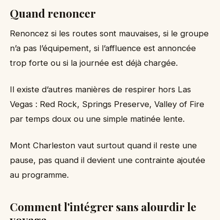
Quand renoncer
Renoncez si les routes sont mauvaises, si le groupe
n’a pas l’équipement, si l’affluence est annoncée
trop forte ou si la journée est déjà chargée.
Il existe d’autres manières de respirer hors Las
Vegas : Red Rock, Springs Preserve, Valley of Fire
par temps doux ou une simple matinée lente.
Mont Charleston vaut surtout quand il reste une
pause, pas quand il devient une contrainte ajoutée
au programme.
Comment l'intégrer sans alourdir le
voyage