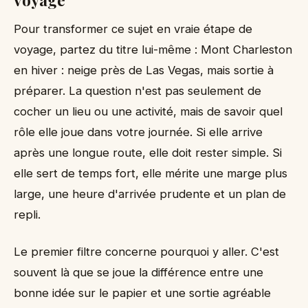
Pour transformer ce sujet en vraie étape de
voyage, partez du titre lui-même : Mont Charleston
en hiver : neige près de Las Vegas, mais sortie à
préparer. La question n'est pas seulement de
cocher un lieu ou une activité, mais de savoir quel
rôle elle joue dans votre journée. Si elle arrive
après une longue route, elle doit rester simple. Si
elle sert de temps fort, elle mérite une marge plus
large, une heure d'arrivée prudente et un plan de
repli.
Le premier filtre concerne pourquoi y aller. C'est
souvent là que se joue la différence entre une
bonne idée sur le papier et une sortie agréable