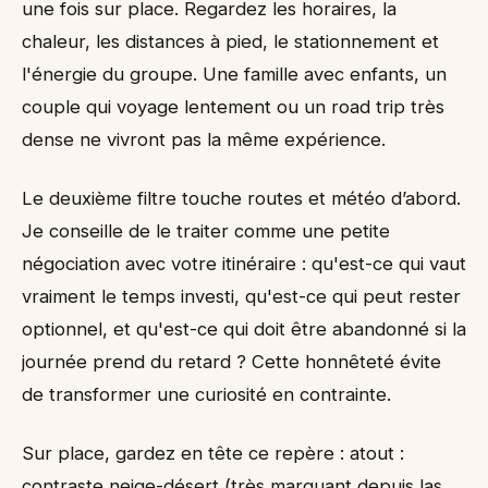
une fois sur place. Regardez les horaires, la
chaleur, les distances à pied, le stationnement et
l'énergie du groupe. Une famille avec enfants, un
couple qui voyage lentement ou un road trip très
dense ne vivront pas la même expérience.
Le deuxième filtre touche routes et météo d’abord.
Je conseille de le traiter comme une petite
négociation avec votre itinéraire : qu'est-ce qui vaut
vraiment le temps investi, qu'est-ce qui peut rester
optionnel, et qu'est-ce qui doit être abandonné si la
journée prend du retard ? Cette honnêteté évite
de transformer une curiosité en contrainte.
Sur place, gardez en tête ce repère : atout :
contraste neige-désert (très marquant depuis las