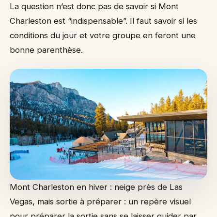
La question n’est donc pas de savoir si Mont
Charleston est “indispensable”. Il faut savoir si les
conditions du jour et votre groupe en feront une
bonne parenthèse.
Mont Charleston en hiver : neige près de Las
Vegas, mais sortie à préparer : un repère visuel
pour préparer la sortie sans se laisser guider par