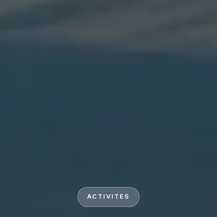
ACTIVITES