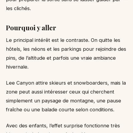
les clichés.
Pourquoi y aller
Le principal intérêt est le contraste. On quitte les
hôtels, les néons et les parkings pour rejoindre des
pins, de l’altitude et parfois une vraie ambiance
hivernale.
Lee Canyon attire skieurs et snowboarders, mais la
zone peut aussi intéresser ceux qui cherchent
simplement un paysage de montagne, une pause
fraîche ou une balade courte selon conditions.
Avec des enfants, l’effet surprise fonctionne très