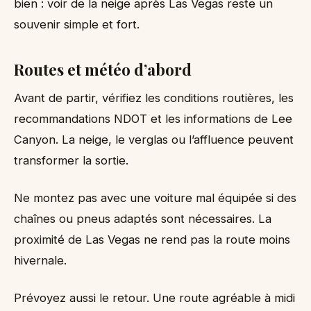
bien : voir de la neige après Las Vegas reste un
souvenir simple et fort.
Routes et météo d’abord
Avant de partir, vérifiez les conditions routières, les
recommandations NDOT et les informations de Lee
Canyon. La neige, le verglas ou l’affluence peuvent
transformer la sortie.
Ne montez pas avec une voiture mal équipée si des
chaînes ou pneus adaptés sont nécessaires. La
proximité de Las Vegas ne rend pas la route moins
hivernale.
Prévoyez aussi le retour. Une route agréable à midi