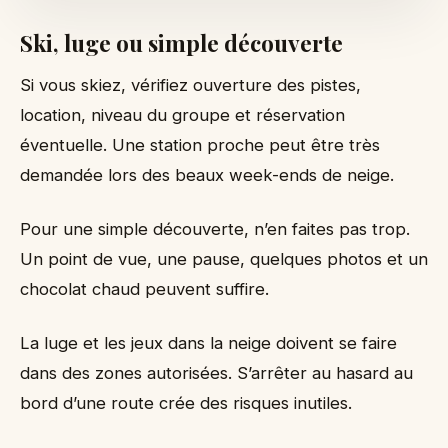
Ski, luge ou simple découverte
Si vous skiez, vérifiez ouverture des pistes,
location, niveau du groupe et réservation
éventuelle. Une station proche peut être très
demandée lors des beaux week-ends de neige.
Pour une simple découverte, n’en faites pas trop.
Un point de vue, une pause, quelques photos et un
chocolat chaud peuvent suffire.
La luge et les jeux dans la neige doivent se faire
dans des zones autorisées. S’arrêter au hasard au
bord d’une route crée des risques inutiles.