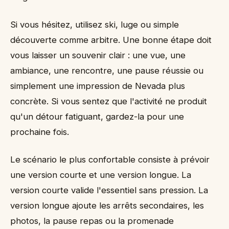
Si vous hésitez, utilisez ski, luge ou simple
découverte comme arbitre. Une bonne étape doit
vous laisser un souvenir clair : une vue, une
ambiance, une rencontre, une pause réussie ou
simplement une impression de Nevada plus
concrète. Si vous sentez que l'activité ne produit
qu'un détour fatiguant, gardez-la pour une
prochaine fois.
Le scénario le plus confortable consiste à prévoir
une version courte et une version longue. La
version courte valide l'essentiel sans pression. La
version longue ajoute les arrêts secondaires, les
photos, la pause repas ou la promenade