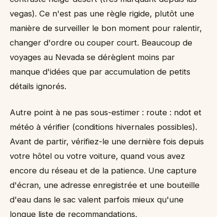
vegas). Ce n'est pas une règle rigide, plutôt une
manière de surveiller le bon moment pour ralentir,
changer d'ordre ou couper court. Beaucoup de
voyages au Nevada se dérèglent moins par
manque d'idées que par accumulation de petits
détails ignorés.
Autre point à ne pas sous-estimer : route : ndot et
météo à vérifier (conditions hivernales possibles).
Avant de partir, vérifiez-le une dernière fois depuis
votre hôtel ou votre voiture, quand vous avez
encore du réseau et de la patience. Une capture
d'écran, une adresse enregistrée et une bouteille
d'eau dans le sac valent parfois mieux qu'une
longue liste de recommandations.