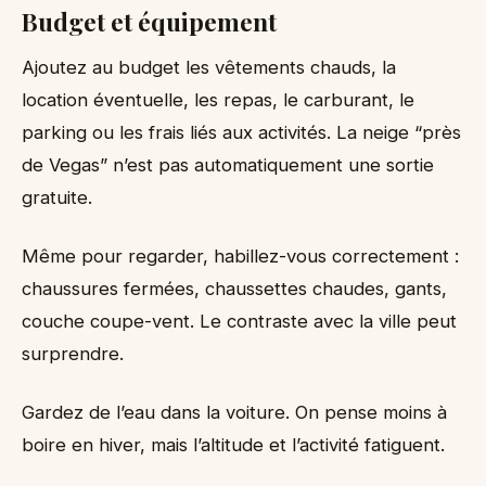
Budget et équipement
Ajoutez au budget les vêtements chauds, la
location éventuelle, les repas, le carburant, le
parking ou les frais liés aux activités. La neige “près
de Vegas” n’est pas automatiquement une sortie
gratuite.
Même pour regarder, habillez-vous correctement :
chaussures fermées, chaussettes chaudes, gants,
couche coupe-vent. Le contraste avec la ville peut
surprendre.
Gardez de l’eau dans la voiture. On pense moins à
boire en hiver, mais l’altitude et l’activité fatiguent.